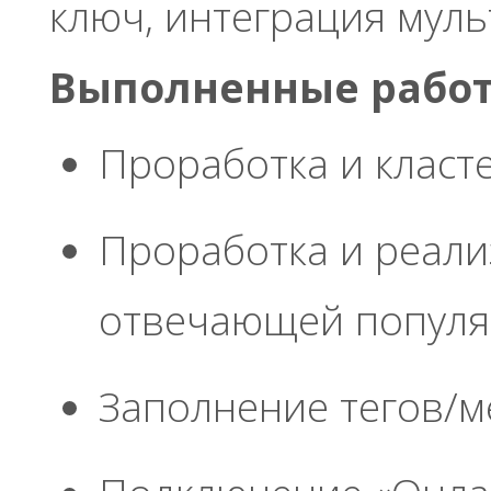
ключ, интеграция мул
Выполненные работ
Проработка и класт
Проработка и реализ
отвечающей популя
Заполнение тегов/м