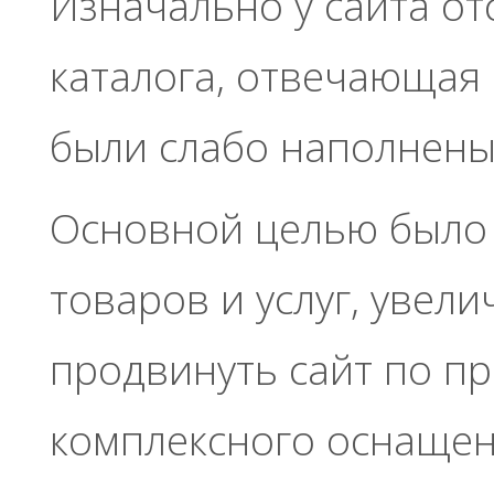
Изначально у сайта от
каталога, отвечающая
были слабо наполнены
Основной целью было 
товаров и услуг, увел
продвинуть сайт по п
комплексного оснаще