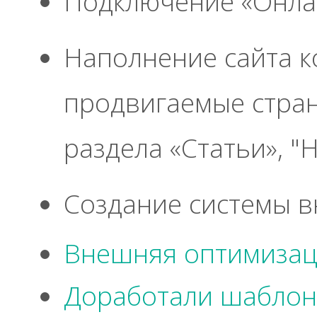
Подключение «Онла
Наполнение сайта к
продвигаемые стра
раздела «Статьи», "
Создание системы в
Внешняя оптимиза
Доработали шаблон 