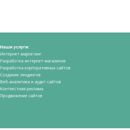
Наши услуги:
Интернет-маркетинг
Разработка интернет-магазинов
Разработка корпоративных сайтов
Создание лендингов
Веб-аналитика и аудит сайтов
Контекстная реклама
Продвижение сайтов